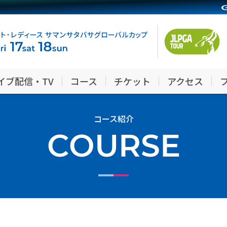
イブ配信・TV
コース
チケット
アクセス
コース紹介
COURSE