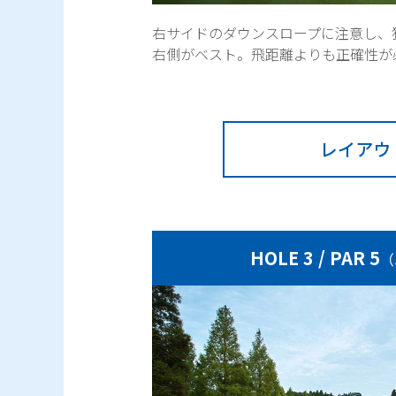
右サイドのダウンスロープに注意し、
右側がベスト。飛距離よりも正確性が
レイアウ
HOLE 3 / PAR 5
（