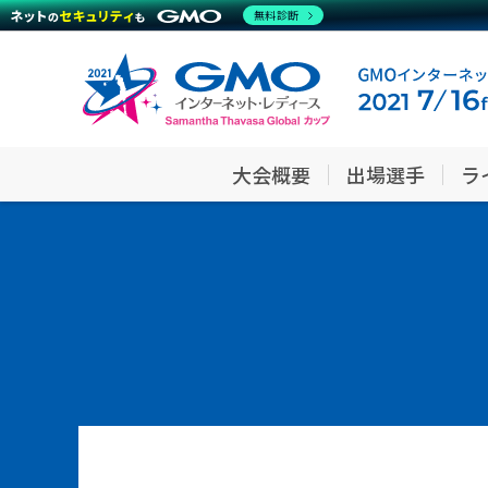
無料診断
大会概要
出場選手
ラ