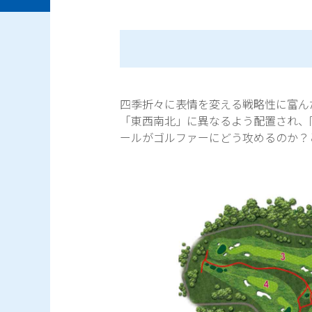
四季折々に表情を変える戦略性に富んだ
「東西南北」に異なるよう配置され、
ールがゴルファーにどう攻めるのか？