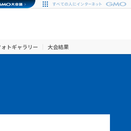
フォトギャラリー
大会結果