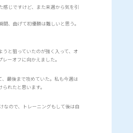
た感じですけど、また来週から気を引
瞬間、曲げて初優勝は難しいと思う。
ようと狙っていたのが強く入って、オ
プレーオフに向かえました。
て、最後まで攻めていた。私も今週は
けられたと思います。
負けなので、トレーニングもして後は自