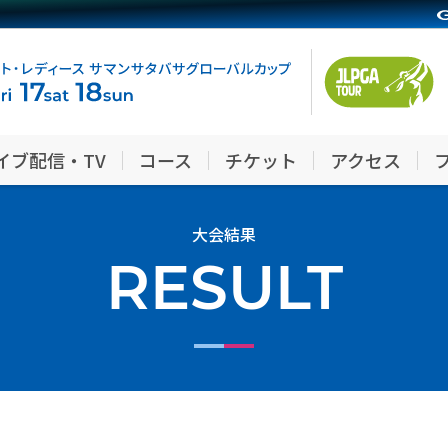
イブ配信・TV
コース
チケット
アクセス
大会結果
RESULT