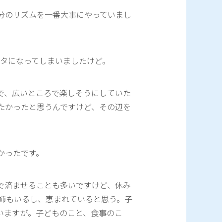
分のリズムを一番大事にやっていまし
ガタになってしまいましたけど。
で、広いところで楽しそうにしていた
たかったと思うんですけど、その辺を
かったです。
で済ませることも多いですけど、休み
姉もいるし、恵まれていると思う。子
いますが。子どものこと、食事のこ