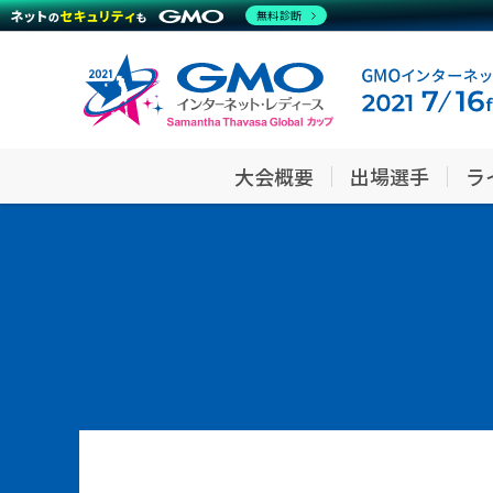
無料診断
大会概要
出場選手
ラ