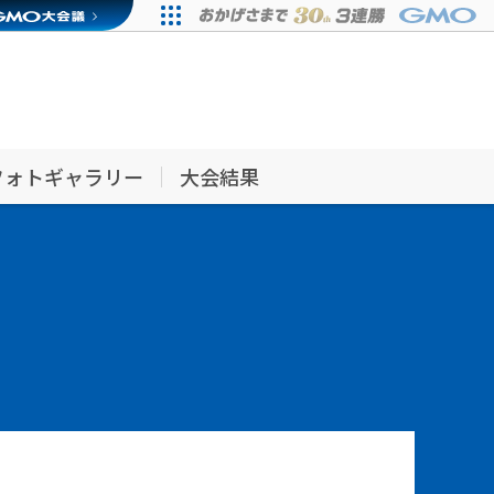
フォトギャラリー
大会結果