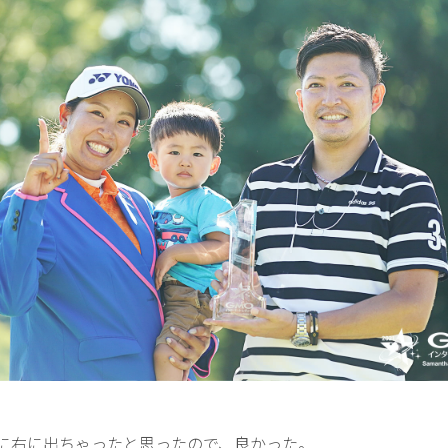
に右に出ちゃったと思ったので、良かった。