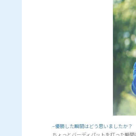
−優勝した瞬間はどう思いましたか？
ちょっとバーディパットを打った瞬間