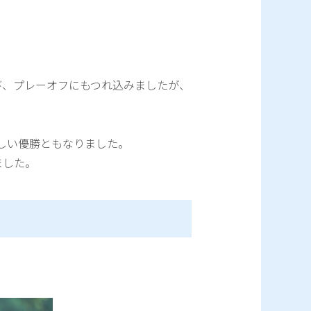
び、プレーオフにもつれ込みましたが、
しい優勝ともなりました。
ました。