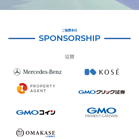
ご協賛各社
SPONSORSHIP
協賛