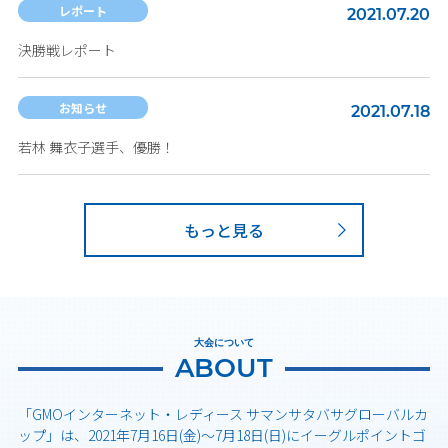
レポート
2021.07.20
決勝戦レポート
お知らせ
2021.07.18
若林 舞衣子選手、優勝！
もっと見る
大会について
ABOUT
「GMOインターネット・レディース サマンサタバサグローバルカ
ップ」は、2021年7月16日(金)～7月18日(日)にイーグルポイントゴ