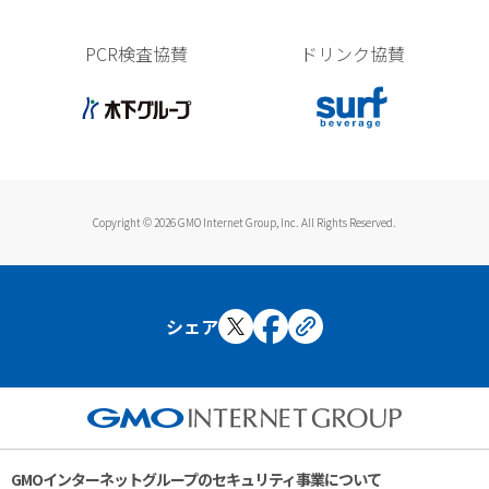
PCR検査協賛
ドリンク協賛
Copyright © 2026 GMO Internet Group, Inc. All Rights Reserved.
シェア
GMOインターネットグループのセキュリティ事業について