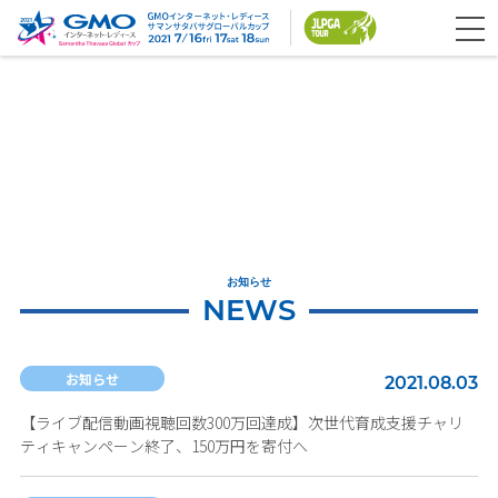
お知らせ
NEWS
お知らせ
2021.08.03
【ライブ配信動画視聴回数300万回達成】次世代育成支援チャリ
ティキャンペーン終了、150万円を寄付へ