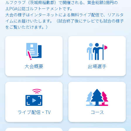
ルフクラブ（茨城県稲敷郡）で開催される、賞金総額1億円の
JLPGA公認ゴルフトーナメントです。
大会の様子はインターネットによる無料ライブ配信で、リアルタ
イムにお届けいたします。（試合終了後にテレビでも試合の様子
をご覧いただけます。）
大会概要
出場選手
ライブ配信・TV
コース