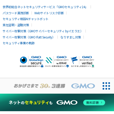
世界初総合ネットセキュリティサービス「GMOセキュリティ24」
パスワード漏洩診断
Webサイトリスク診断
セキュリティ相談AIチャットボット
実在証明・盗聴対策
サイバー攻撃対策（GMOサイバーセキュリティ byイエラエ）
サイバー攻撃対策（GMO Flatt Security）
なりすまし対策
セキュリティ事業の軌跡
無料診断